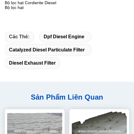
Bộ lọc hạt Cordierite Diesel
Bộ lọc hạt
Các Thẻ:
Dpf Diesel Engine
Catalyzed Diesel Particulate Filter
Diesel Exhaust Filter
Sản Phẩm Liên Quan