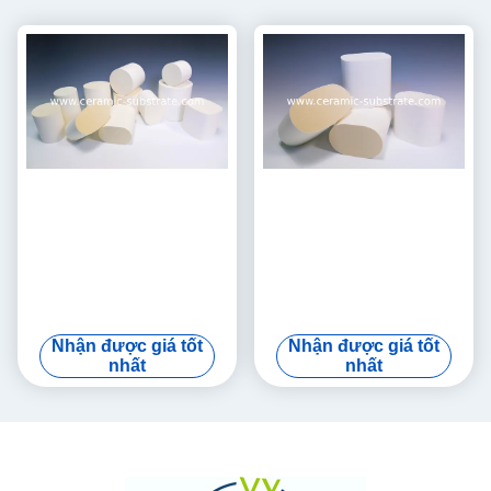
Nhận được giá tốt
Nhận được giá tốt
nhất
nhất