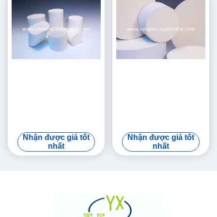
Nhận được giá tốt
Nhận được giá tốt
nhất
nhất