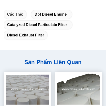
Các Thẻ:
Dpf Diesel Engine
Catalyzed Diesel Particulate Filter
Diesel Exhaust Filter
Sản Phẩm Liên Quan