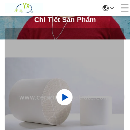
Chi Tiết Sản Phẩm